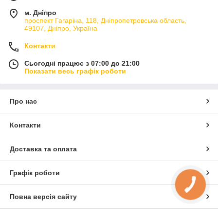
м. Дніпро
проспект Гагаріна, 118, Дніпропетровська область,
49107, Дніпро, Україна
Контакти
Сьогодні працює з 07:00 до 21:00
Показати весь графік роботи
Про нас
Контакти
Доставка та оплата
Графік роботи
КНОПКА
ЗВ'ЯЗКУ
Повна версія сайту