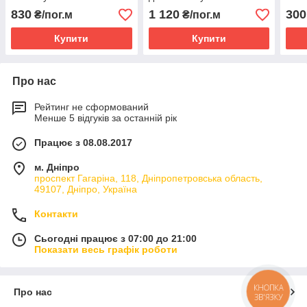
830
1 120
300
₴/пог.м
₴/пог.м
Купити
Купити
Про нас
Рейтинг не сформований
Менше 5 відгуків за останній рік
Працює з 08.08.2017
м. Дніпро
проспект Гагаріна, 118, Дніпропетровська область,
49107, Дніпро, Україна
Контакти
Сьогодні працює з 07:00 до 21:00
Показати весь графік роботи
КНОПКА
Про нас
ЗВ'ЯЗКУ