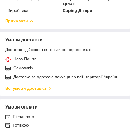
крихті
Виробники
Coping Дніпро
Приховати
Умови доставки
Доставка здійснюється тільки по передоплаті.
Нова Пошта
Самовивіз
Доставка за адресою покупця по всій території України.
Всі умови доставки
Умови оплати
Післяплата
Готівкою