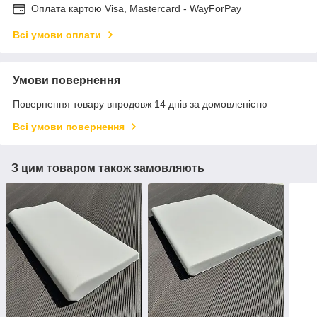
Оплата картою Visa, Mastercard - WayForPay
Всі умови оплати
Умови повернення
Повернення товару впродовж 14 днів за домовленістю
Всі умови повернення
З цим товаром також замовляють