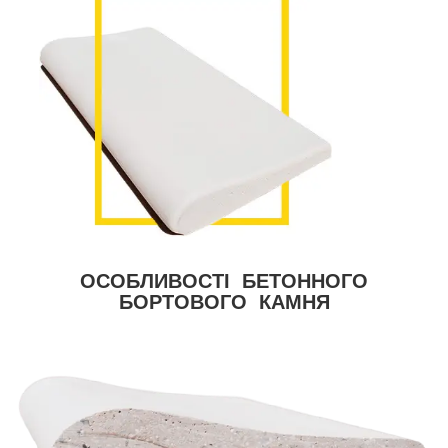
ОСОБЛИВОСТІ БЕТОННОГО
БОРТОВОГО КАМНЯ