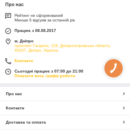
Про нас
Рейтинг не сформований
Менше 5 відгуків за останній рік
Працює з 08.08.2017
м. Дніпро
проспект Гагаріна, 118, Дніпропетровська область,
49107, Дніпро, Україна
Контакти
Сьогодні працює з 07:00 до 21:00
Показати весь графік роботи
Про нас
Контакти
Доставка та оплата