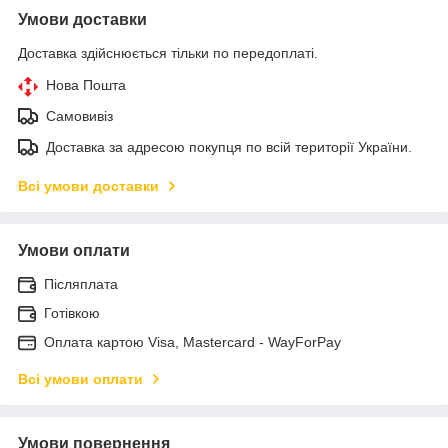
Умови доставки
Доставка здійснюється тільки по передоплаті.
Нова Пошта
Самовивіз
Доставка за адресою покупця по всій території України.
Всі умови доставки
Умови оплати
Післяплата
Готівкою
Оплата картою Visa, Mastercard - WayForPay
Всі умови оплати
Умови повернення