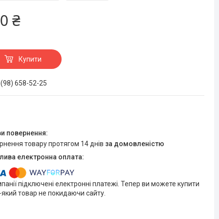
0 ₴
Купити
 (98) 658-52-25
ернення товару протягом 14 днів
за домовленістю
мпанії підключені електронні платежі. Тепер ви можете купити
-який товар не покидаючи сайту.