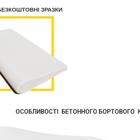
БЕЗКОШТОВНІ ЗРАЗКИ
ОСОБЛИВОСТІ БЕТОННОГО БОРТОВОГО 