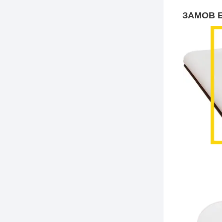
ЗАМОВ 