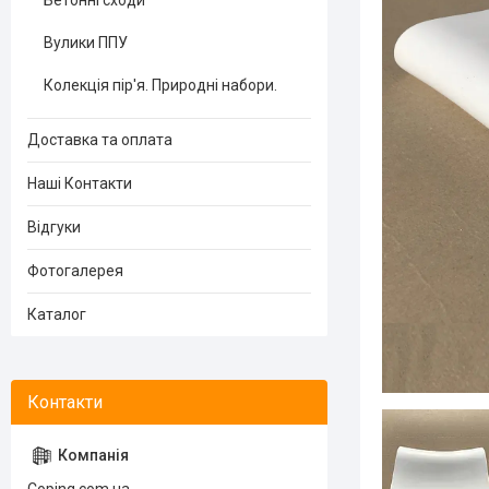
Бетонні сходи
Вулики ППУ
Колекція пір'я. Природні набори.
Доставка та оплата
Наші Контакти
Відгуки
Фотогалерея
Каталог