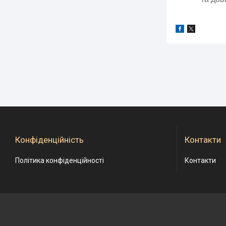
Конфіденційність
Контакти
Політика конфіденційності
Контакти